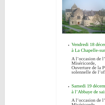
Vendredi 18 déce
à La Chapelle-su
A l’occasion de l
Miséricorde,
Ouverture de la P
solennelle de l’of
Samedi 19 décem
à l’Abbaye de sa
A l’occasion de l
Miséricorde,