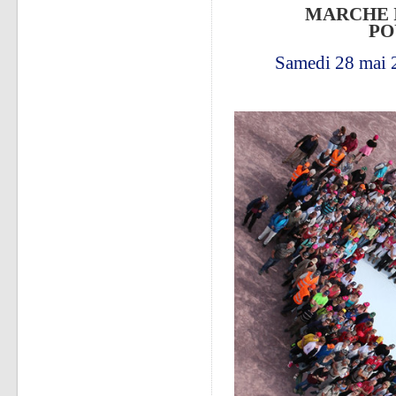
MARCHE 
PO
Samedi 28 mai 